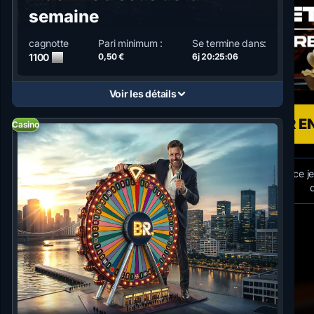
semaine
cagnotte
Pari minimum :
Se termine dans:
1100
0,50 €
6j 20:25:06
Voir les détails
JOUER E
Casino
Malheureusement, ce j