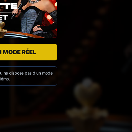
N MODE RÉEL
eu ne dispose pas d'un mode
démo.