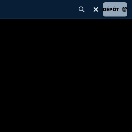
DÉPÔT