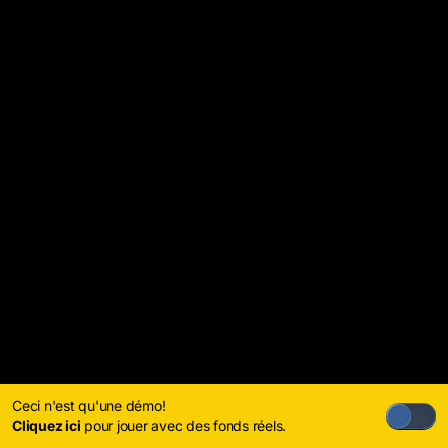
Ceci n'est qu'une démo!
Cliquez ici
pour jouer avec des fonds réels.