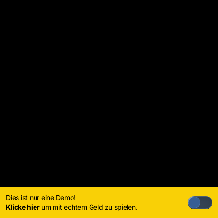
Dies ist nur eine Demo!
Klicke hier
um mit echtem Geld zu spielen.