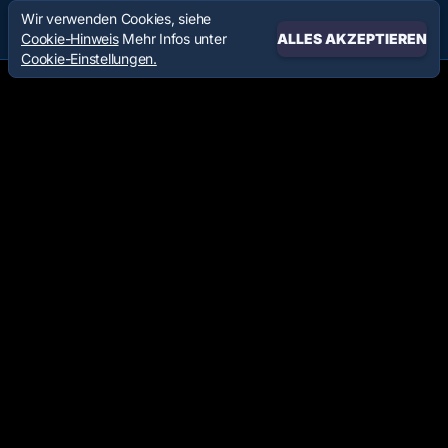
Wir verwenden Cookies, siehe
Cookie-Hinweis
Mehr Infos unter
ALLES AKZEPTIEREN
Cookie-Einstellungen.