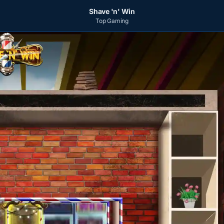
Shave 'n' Win
Top Gaming