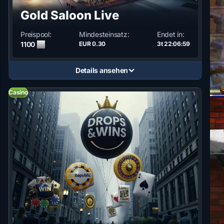
Gold Saloon Live
Preispool:
Mindesteinsatz:
Endet in:
1100
EUR 0.30
3t 22:06:59
Details ansehen
Casino