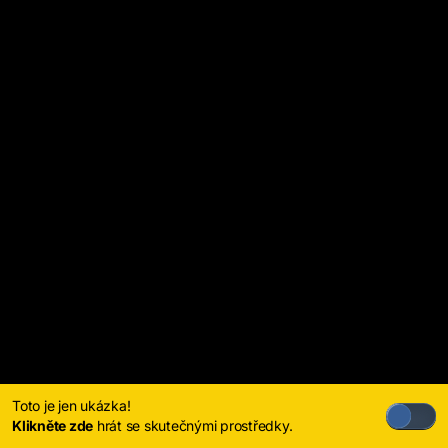
Toto je jen ukázka!
Klikněte zde
hrát se skutečnými prostředky.