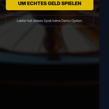
UM ECHTES GELD SPIELEN
Leider hat dieses Spiel keine Demo Option.