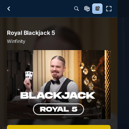
Royal Blackjack 5
Winfinity