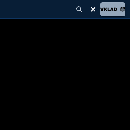
VKLAD