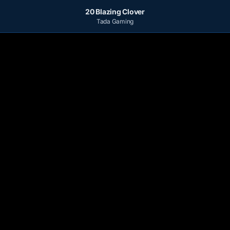
20 Blazing Clover
Tada Gaming