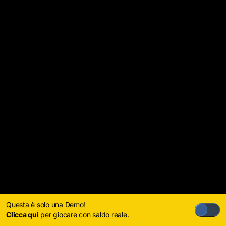
Questa è solo una Demo!
Clicca qui
per giocare con saldo reale.