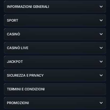
INFORMAZIONI GENERALI
SPORT
CASINÒ
CASINÒ LIVE
JACKPOT
SICUREZZA E PRIVACY
TERMINI E CONDIZIONI
PROMOZIONI