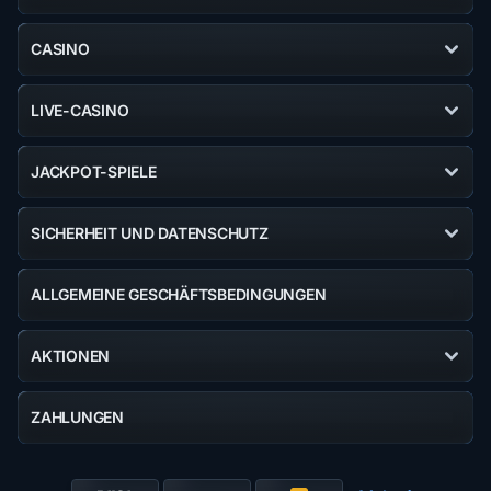
CASINO
LIVE-CASINO
JACKPOT-SPIELE
SICHERHEIT UND DATENSCHUTZ
ALLGEMEINE GESCHÄFTSBEDINGUNGEN
AKTIONEN
ZAHLUNGEN