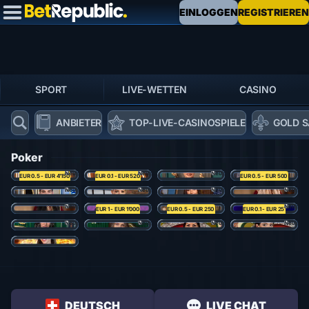
EINLOGGEN
REGISTRIEREN
SPORT
LIVE-WETTEN
CASINO
ANBIETER
TOP-LIVE-CASINOSPIELE
GOLD 
Poker
Neu
Neu
Neu
EUR 0.5
 - EUR 4’150 
EUR 0.1
 - EUR 520 
EUR 0.5
 - EUR 500 
Neu
Neu
Neu
Neu
Neu
Neu
EUR 1
 - EUR 1’000 
EUR 0.5
 - EUR 250 
EUR 0.1
 - EUR 25 
Neu
Neu
Neu
Neu
DEUTSCH
LIVE CHAT