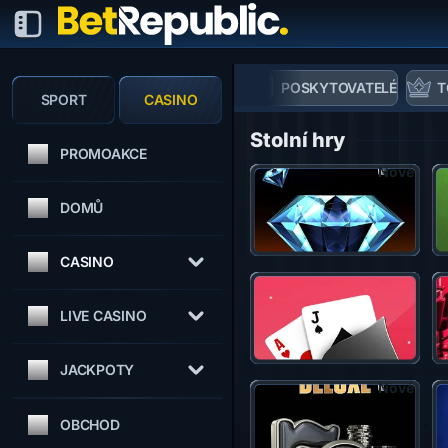
POSKYTOVATELÉ
T
SPORT
CASINO
Stolní hry
PROMOAKCE
Nové
DOMŮ
CASINO
LIVE CASINO
JACKPOTY
Nové
OBCHOD