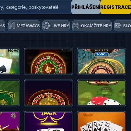
y, kategorie, poskytovatelé
PŘIHLÁŠENÍ
REGISTRACE
YS
MEGAWAYS
LIVE HRY
OKAMŽITÉ HRY
SL
Nové
Nové