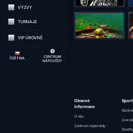
VÝZVY
TURNAJE
VIP ÚROVNĚ
CENTRUM
ČEŠTINA
NÁPOVĚDY
Obecné
Sport
informace
Sázkov
O nás
Live s
Centrum nápovědy
Dostih