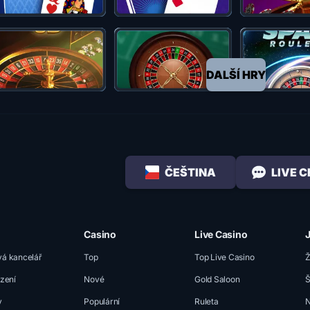
DALŠÍ HRY
ČEŠTINA
LIVE 
Casino
Live Casino
á kancelář
Top
Top Live Casino
Ž
ázení
Nové
Gold Saloon
Š
y
Populární
Ruleta
N