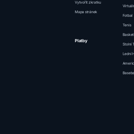
Vytvořit zkratku
Virtuál
Mapa stránek
Fotbal
Tenis
Basket
Platby
Stolní 
Lední 
Americ
Baseba