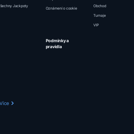
šechny Jackpoty
Obchod
Oznámení o cookie
Turnaje
VIP
Podmínky a
pravidla
Více