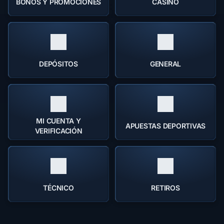
BONOS Y PROMOCIONES
CASINO
DEPÓSITOS
GENERAL
MI CUENTA Y
APUESTAS DEPORTIVAS
VERIFICACIÓN
TÉCNICO
RETIROS