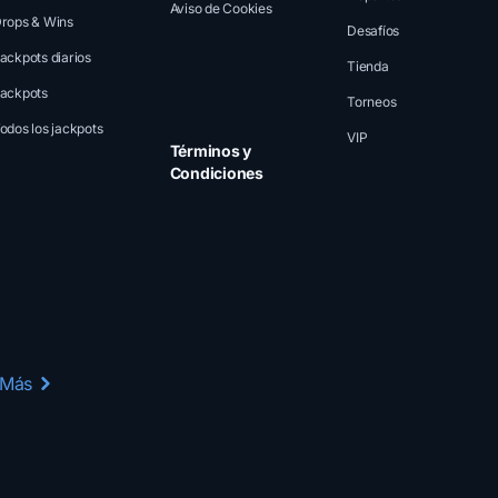
Aviso de Cookies
rops & Wins
Desafíos
ackpots diarios
Tienda
ackpots
Torneos
odos los jackpots
VIP
Términos y
Condiciones
Más