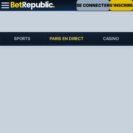
SE CONNECTER
S'INSCRIRE
SPORTS
PARIS EN DIRECT
CASINO