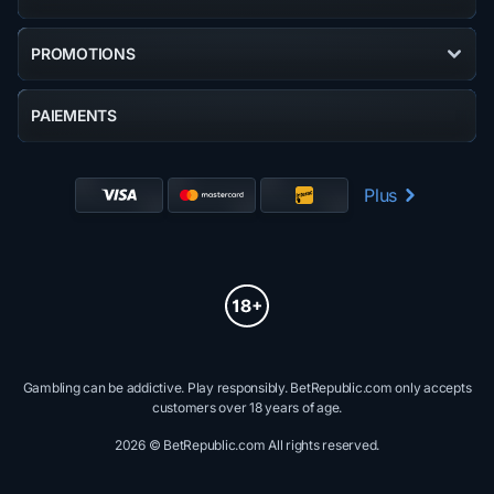
PROMOTIONS
PAIEMENTS
Plus
Gambling can be addictive. Play responsibly. BetRepublic.com only accepts
customers over 18 years of age.
2026 © BetRepublic.com All rights reserved.