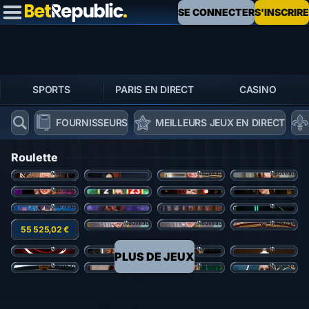
SE CONNECTER
S'INSCRIRE
SPORTS
PARIS EN DIRECT
CASINO
FOURNISSEURS
MEILLEURS JEUX EN DIRECT
Roulette
Nouveau
Nouveau
Nouveau
Nouveau
Nouveau
Nouveau
Nouveau
Nouveau
Nouveau
55 525,02 €
Nouveau
Nouveau
Nouveau
Nouveau
PLUS DE JEUX
Nouveau
Nouveau
Nouveau