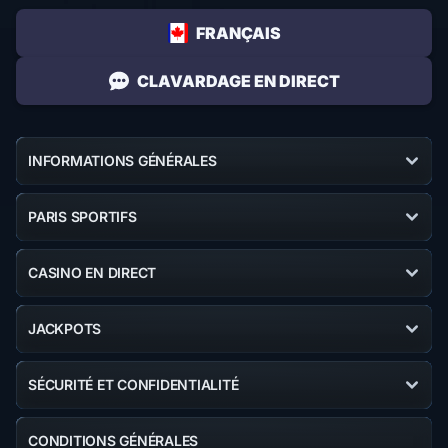
FRANÇAIS
CLAVARDAGE EN DIRECT
INFORMATIONS GÉNÉRALES
PARIS SPORTIFS
CASINO EN DIRECT
JACKPOTS
SÉCURITÉ ET CONFIDENTIALITÉ
CONDITIONS GÉNÉRALES