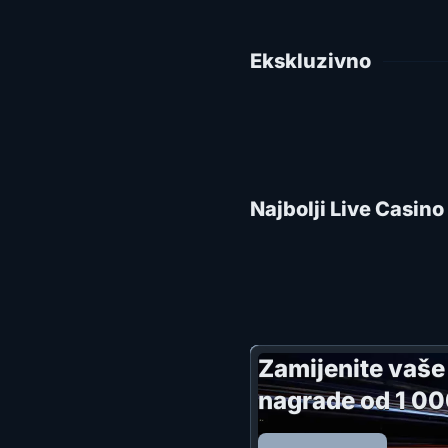
Ekskluzivno
Najbolji Live Casino
Zamijenite vaše
nagrade od 1 00