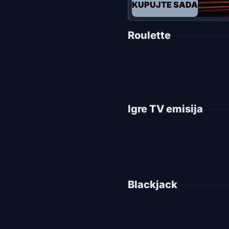
KUPUJTE SADA
Roulette
Igre TV emisija
Blackjack