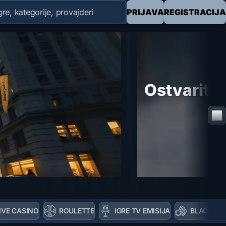
gre, kategorije, provajderi
PRIJAVA
REGISTRACIJA
Ostvarite
IVE CASINO
ROULETTE
IGRE TV EMISIJA
BLACKJA