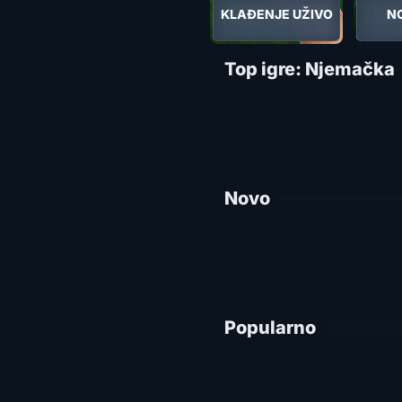
KLAĐENJE UŽIVO
N
Top igre: Njemačka
Novo
Popularno