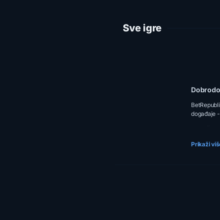
Sve igre
Dobrodoš
BetRepublic
događaje -
Na našoj st
će vam pom
Prikaži viš
BetRepubli
Imamo vrhu
Kao igrač,
osigurali j
BetRepubli