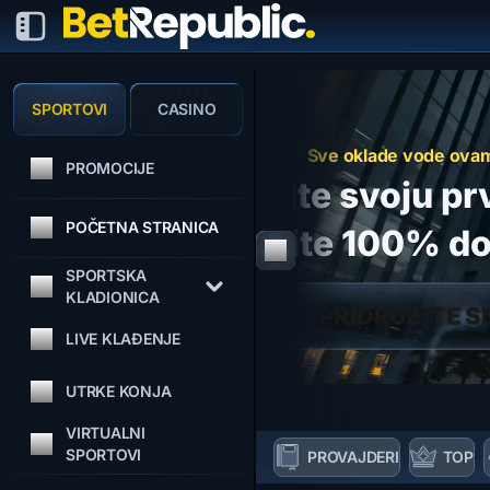
SPORTOVI
CASINO
Sve oklade vode ova
PROMOCIJE
Postavite svoju pr
POČETNA STRANICA
Ostvarite 100% do
SPORTSKA
KLADIONICA
PRIDRUŽITE SE
LIVE KLAĐENJE
UTRKE KONJA
VIRTUALNI
SPORTOVI
PROVAJDERI
TOP