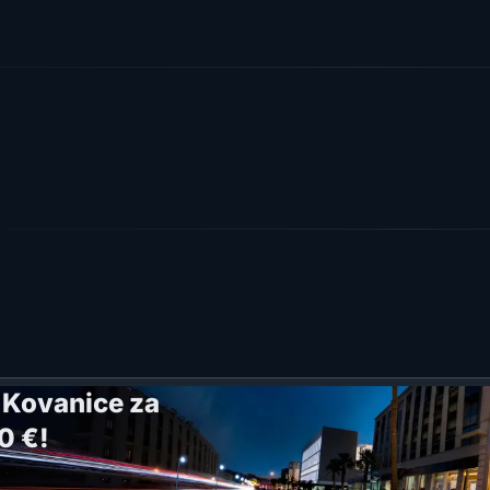
 Kovanice za
0 €!