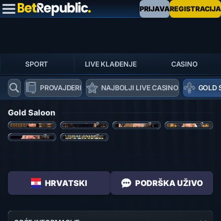
PRIJAVA
REGISTRACIJA
SPORT
LIVE KLAĐENJE
CASINO
PROVAJDERI
NAJBOLJI LIVE CASINO
GOLD 
Gold Saloon
Novo
Novo
Novo
Novo
Novo
HRVATSKI
PODRŠKA UŽIVO