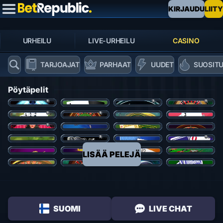
KIRJAUDU
LIITY
URHEILU
LIVE-URHEILU
CASINO
TARJOAJAT
PARHAAT
UUDET
SUOSIT
Pöytäpelit
Uusi
Uusi
Uusi
Uusi
Uusi
Uusi
Uusi
Uusi
LISÄÄ PELEJÄ
SUOMI
LIVE CHAT