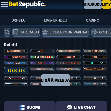
KIRJAUDU
LIITY
URHEILU
LIVE-URHEILU
CASINO
TARJOAJAT
LIVEKASINON PARHAAT
GOLD 
Ruletti
Uusi
Uusi
Uusi
Uusi
Uusi
Uusi
Uusi
Uusi
Uusi
85 803,58 €
Uusi
Uusi
Uusi
Uusi
LISÄÄ PELEJÄ
Uusi
Uusi
Uusi
SUOMI
LIVE CHAT