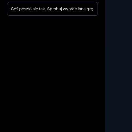
Coś poszło nie tak. Spróbuj wybrać inną grę.