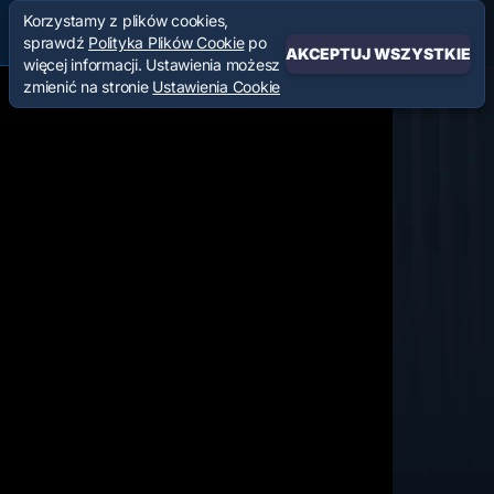
Korzystamy z plików cookies,
sprawdź
Polityka Plików Cookie
po
AKCEPTUJ WSZYSTKIE
więcej informacji. Ustawienia możesz
zmienić na stronie
Ustawienia Cookie