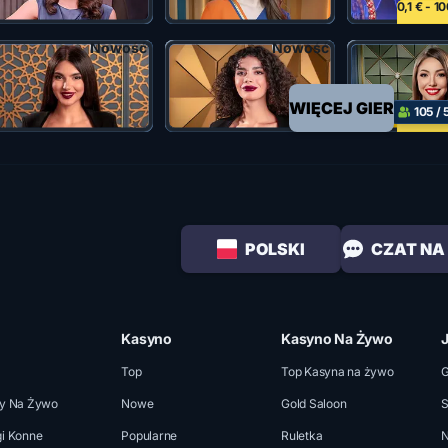
0,1 €
 - 10
15
33
2
18
Nowość
Nowość
17
24
2
0
WIĘCEJ GIER
5
105 /
1 €
 - 500
24
2
7
3
31
3
28
2
10
3
30
POLSKI
CZAT NA
19
21
3
14
Kasyno
Kasyno Na Żywo
2
Top
Top Kasyna na żywo
G
dy Na Żywo
Nowe
Gold Saloon
S
i Konne
Popularne
Ruletka
N