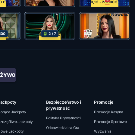
0 € 
0,1 €
 - 20 000 € 
25
7
Nowość
4
Nowość
29
3
12
 500
2 / 7
0 € 
5 €
 - 2500 € 
16
4
5
0
32
6
19
3
2
5
30
 ŻYWO
27
20
5
24
32
Jackpoty
Bezpieczeństwo i
Promocje
5
prywatność
4
orące Jackpoty
Promocje Kasyna
36
Polityka Prywatności
zczęśliwe Jackpoty
Promocje Sportowe
17
Odpowiedzialna Gra
7
owe Jackpoty
Wyzwania