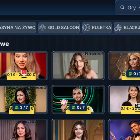
Gry, 
ASYNA NA ŻYWO
GOLD SALOON
RULETKA
BLACK
owe
Nowość
3
0 / 
0,1 €
 - 20 000 € 
100 €
 - 20
20
27
Nowość
Nowość
0
9
2
3 / 7
0 / 7
50 €
 - 2500 € 
50 €
 - 5000 € 
0,1 €
 - 20 
5
2
20
Nowość
2
29
3
24
2
3