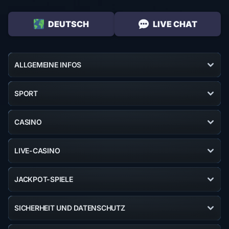
DEUTSCH
LIVE CHAT
ALLGEMEINE INFOS
SPORT
CASINO
LIVE-CASINO
JACKPOT-SPIELE
SICHERHEIT UND DATENSCHUTZ