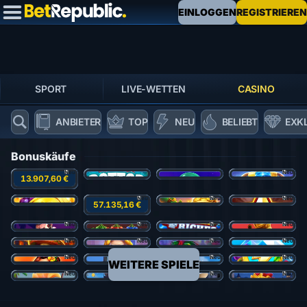
EINLOGGEN
REGISTRIEREN
SPORT
LIVE-WETTEN
CASINO
ANBIETER
TOP
NEU
BELIEBT
EXK
Bonuskäufe
Neu
Neu
13.907,60 €
Neu
Neu
Neu
57.135,16 €
Neu
Neu
Neu
Neu
Neu
Neu
Neu
Neu
Neu
Neu
Neu
Neu
WEITERE SPIELE
Neu
Neu
Neu